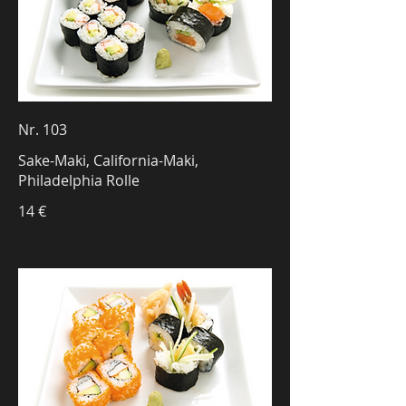
Nr. 103
Sake-Maki, California-Maki,
Philadelphia Rolle
14 €