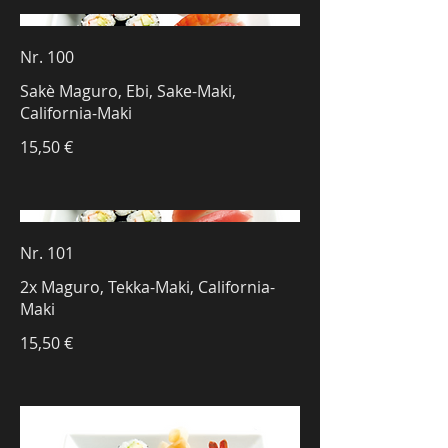
Nr. 100
Sakè Maguro, Ebi, Sake-Maki,
California-Maki
15,50 €
Nr. 101
2x Maguro, Tekka-Maki, California-
Maki
15,50 €