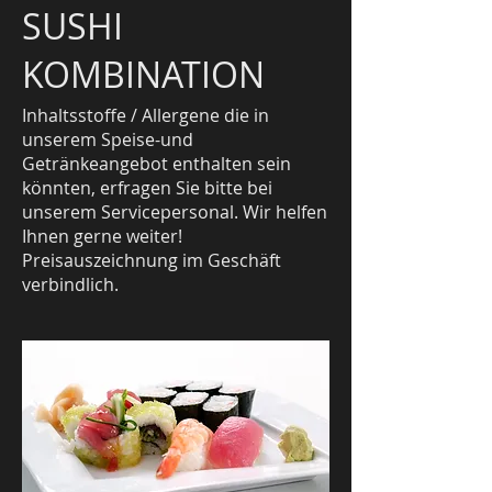
SUSHI
KOMBINATION
Inhaltsstoffe / Allergene die in
unserem Speise-und
Getränkeangebot enthalten sein
könnten, erfragen Sie bitte bei
unserem Servicepersonal. Wir helfen
Ihnen gerne weiter!
Preisauszeichnung im Geschäft
verbindlich.